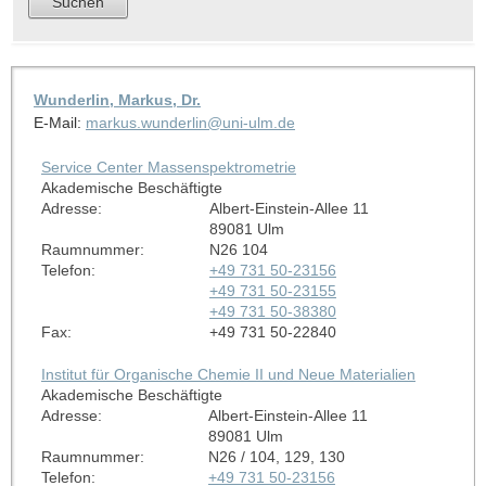
Wunderlin, Markus, Dr.
E-Mail:
markus.wunderlin@uni-ulm.de
Service Center Massenspektrometrie
Akademische Beschäftigte
Adresse:
Albert-Einstein-Allee 11
89081 Ulm
Raumnummer:
N26 104
Telefon:
+49 731 50-23156
+49 731 50-23155
+49 731 50-38380
Fax:
+49 731 50-22840
Institut für Organische Chemie II und Neue Materialien
Akademische Beschäftigte
Adresse:
Albert-Einstein-Allee 11
89081 Ulm
Raumnummer:
N26 / 104, 129, 130
Telefon:
+49 731 50-23156