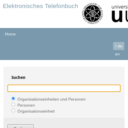
Elektronisches Telefonbuch
Home
›
de
en
Suchen
Organisationseinheiten und Personen
Personen
Organisationseinheit