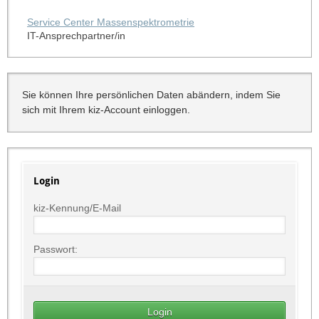
Service Center Massenspektrometrie
IT-Ansprechpartner/in
Sie können Ihre persönlichen Daten abändern, indem Sie
sich mit Ihrem kiz-Account einloggen.
Login
kiz-Kennung/E-Mail
Passwort: