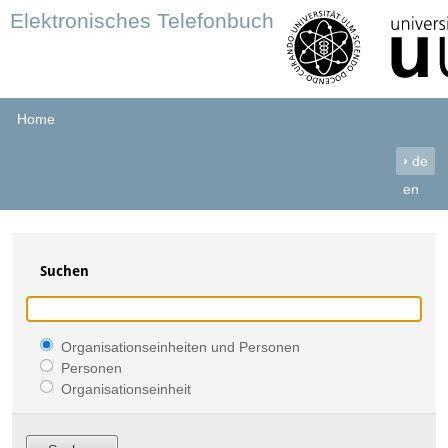
Elektronisches Telefonbuch
Home
›
de
en
Suchen
Organisationseinheiten und Personen
Personen
Organisationseinheit