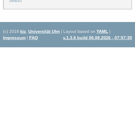
(c) 2018
kiz
,
Universität Ulm
| Layout based on
YAML
|
Impressum
|
FAQ
v.1.3.6 build 06.08.2026 - 07:57:35