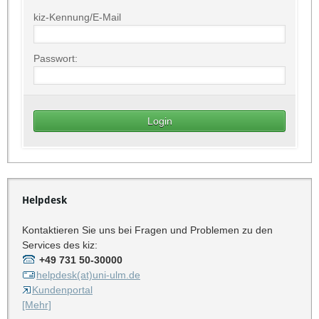
kiz-Kennung/E-Mail
Passwort:
Helpdesk
Kontaktieren Sie uns bei Fragen und Problemen zu den
Services des kiz:
+49 731 50-30000
helpdesk(at)uni-ulm.de
Kundenportal
[Mehr]