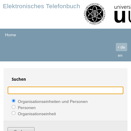
Elektronisches Telefonbuch
Home
›
de
en
Suchen
Organisationseinheiten und Personen
Personen
Organisationseinheit