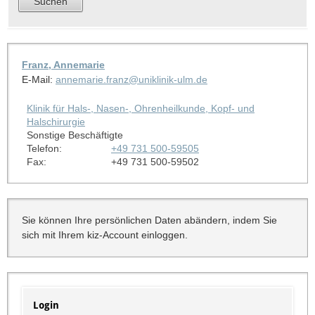
Franz, Annemarie
E-Mail:
annemarie.franz@uniklinik-ulm.de
Klinik für Hals-, Nasen-, Ohrenheilkunde, Kopf- und
Halschirurgie
Sonstige Beschäftigte
Telefon:
+49 731 500-59505
Fax:
+49 731 500-59502
Sie können Ihre persönlichen Daten abändern, indem Sie
sich mit Ihrem kiz-Account einloggen.
Login