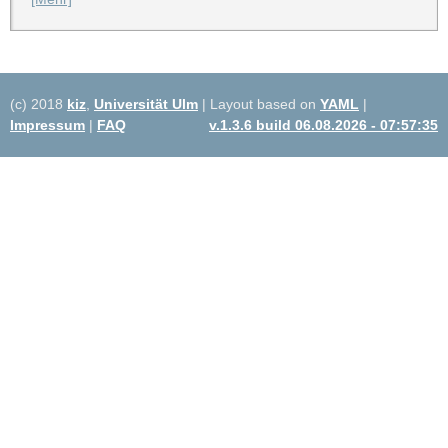
(c) 2018
kiz
,
Universität Ulm
| Layout based on
YAML
|
Impressum
|
FAQ
v.1.3.6 build 06.08.2026 - 07:57:35