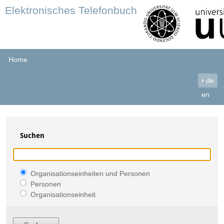
Elektronisches Telefonbuch
Home
›
de
en
Suchen
Organisationseinheiten und Personen
Personen
Organisationseinheit