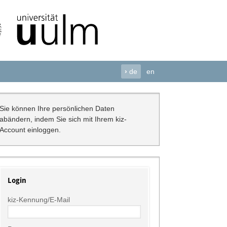
›
de
en
Sie können Ihre persönlichen Daten
abändern, indem Sie sich mit Ihrem kiz-
Account einloggen.
Login
kiz-Kennung/E-Mail