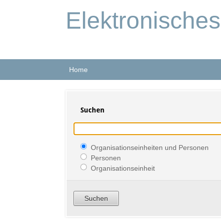
Elektronische
Home
Suchen
Organisationseinheiten und Personen
Personen
Organisationseinheit