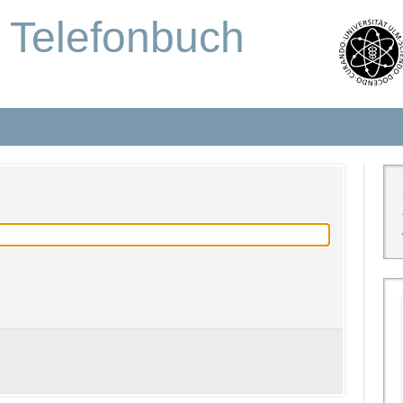
s Telefonbuch