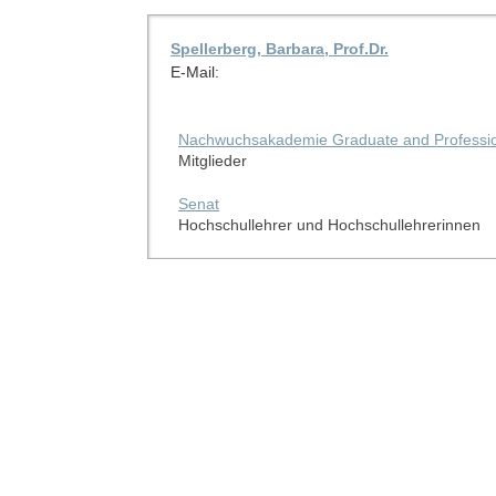
Spellerberg, Barbara, Prof.Dr.
E-Mail:
Nachwuchsakademie Graduate and Profession
Mitglieder
Senat
Hochschullehrer und Hochschullehrerinnen