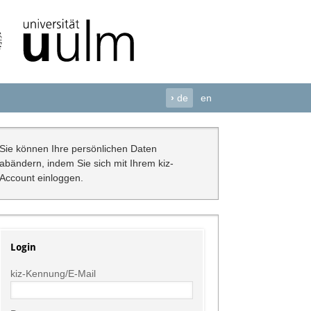
›
de
en
Sie können Ihre persönlichen Daten
abändern, indem Sie sich mit Ihrem kiz-
Account einloggen.
Login
kiz-Kennung/E-Mail