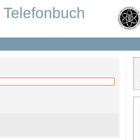
s Telefonbuch