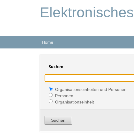
Elektronische
Home
Suchen
Organisationseinheiten und Personen
Personen
Organisationseinheit