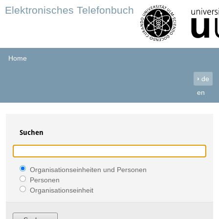
Elektronisches Telefonbuch
Home
›
de
en
Suchen
Organisationseinheiten und Personen
Personen
Organisationseinheit