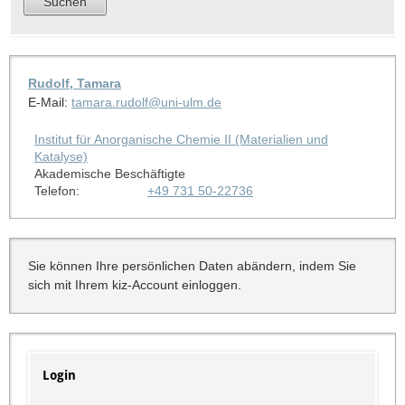
Rudolf, Tamara
E-Mail:
tamara.rudolf@uni-ulm.de
Institut für Anorganische Chemie II (Materialien und
Katalyse)
Akademische Beschäftigte
Telefon:
+49 731 50-22736
Sie können Ihre persönlichen Daten abändern, indem Sie
sich mit Ihrem kiz-Account einloggen.
Login