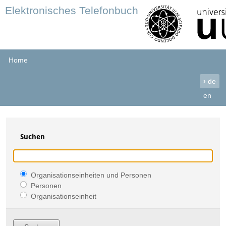
Elektronisches Telefonbuch
Home
›
de
en
Suchen
Organisationseinheiten und Personen
Personen
Organisationseinheit