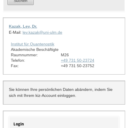
Kazak, Lev, Dr.
E-Mail:
lev.kazak@uni-ulm.de
Institut für Quantenoptik
Akademische Beschäftigte
Raumnummer:
M26
Telefon:
+49 731 50-23724
Fax:
+49 731 50-23752
Sie können Ihre persönlichen Daten abändern, indem Sie
sich mit Ihrem kiz-Account einloggen.
Login