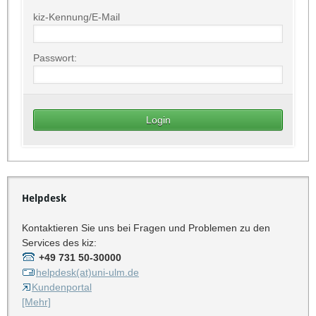
kiz-Kennung/E-Mail
Passwort:
Helpdesk
Kontaktieren Sie uns bei Fragen und Problemen zu den
Services des kiz:
+49 731 50-30000
helpdesk(at)uni-ulm.de
Kundenportal
[Mehr]