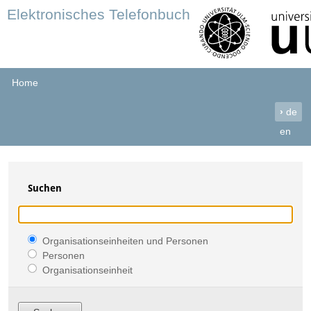
Elektronisches Telefonbuch
Home
›
de
en
Suchen
Organisationseinheiten und Personen
Personen
Organisationseinheit