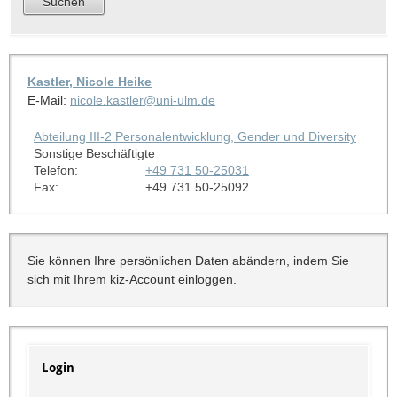
Kastler, Nicole Heike
E-Mail:
nicole.kastler@uni-ulm.de
Abteilung III-2 Personalentwicklung, Gender und Diversity
Sonstige Beschäftigte
Telefon:
+49 731 50-25031
Fax:
+49 731 50-25092
Sie können Ihre persönlichen Daten abändern, indem Sie
sich mit Ihrem kiz-Account einloggen.
Login