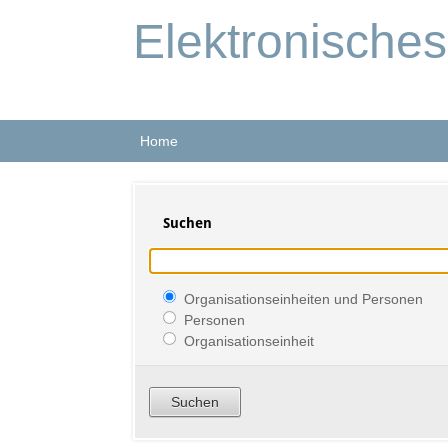
Elektronische
Home
Suchen
Organisationseinheiten und Personen
Personen
Organisationseinheit