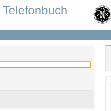
s Telefonbuch