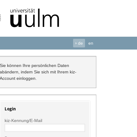
›
de
en
Sie können Ihre persönlichen Daten
abändern, indem Sie sich mit Ihrem kiz-
Account einloggen.
Login
kiz-Kennung/E-Mail