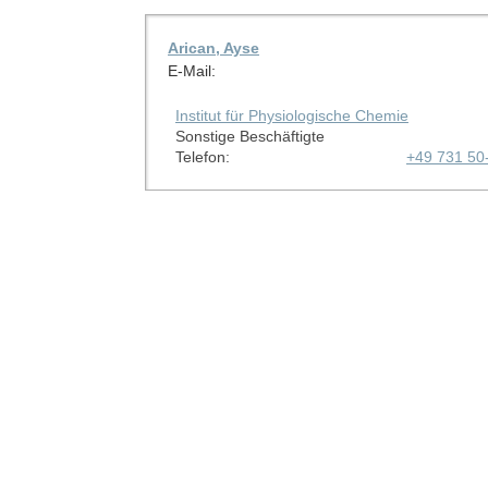
Arican, Ayse
E-Mail:
Institut für Physiologische Chemie
Sonstige Beschäftigte
Telefon:
+49 731 50