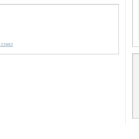
-22882