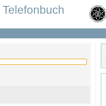
s Telefonbuch