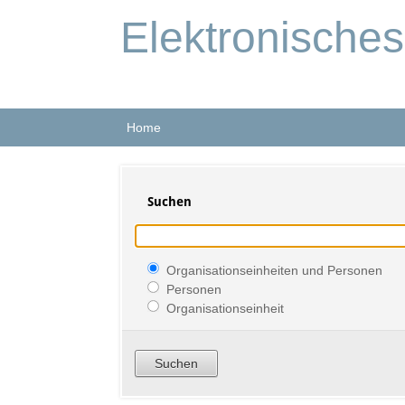
Elektronische
Home
Suchen
Organisationseinheiten und Personen
Personen
Organisationseinheit