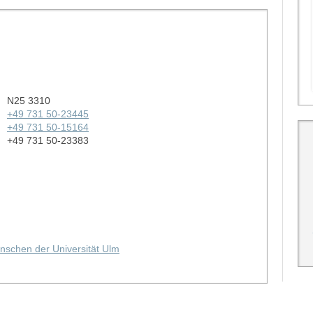
N25 3310
+49 731 50-23445
+49 731 50-15164
+49 731 50-23383
nschen der Universität Ulm