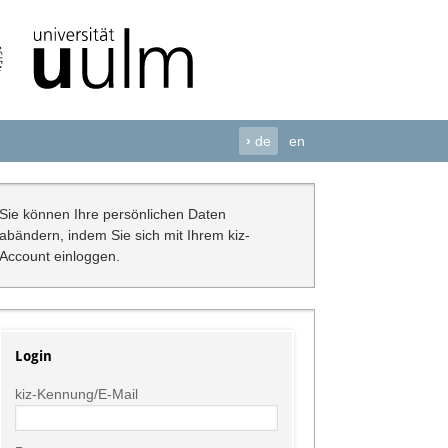
›
de
en
Sie können Ihre persönlichen Daten
abändern, indem Sie sich mit Ihrem kiz-
Account einloggen.
Login
kiz-Kennung/E-Mail