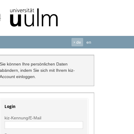
›
de
en
Sie können Ihre persönlichen Daten
abändern, indem Sie sich mit Ihrem kiz-
Account einloggen.
Login
kiz-Kennung/E-Mail