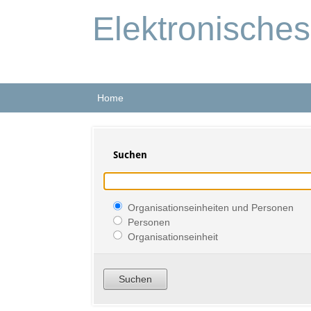
Elektronische
Home
Suchen
Organisationseinheiten und Personen
Personen
Organisationseinheit