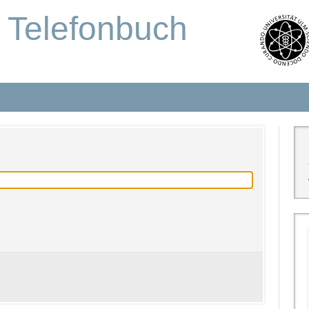
s Telefonbuch