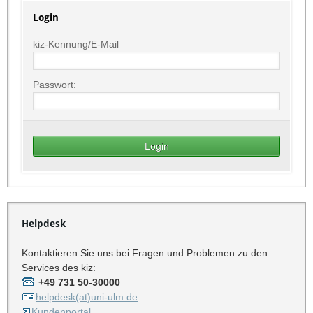
Login
kiz-Kennung/E-Mail
Passwort:
Helpdesk
Kontaktieren Sie uns bei Fragen und Problemen zu den
Services des kiz:
+49 731 50-30000
helpdesk(at)uni-ulm.de
Kundenportal