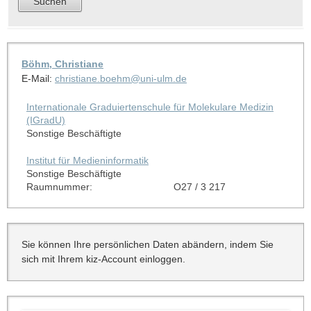
Böhm, Christiane
E-Mail:
christiane.boehm@uni-ulm.de
Internationale Graduiertenschule für Molekulare Medizin
(IGradU)
Sonstige Beschäftigte
Institut für Medieninformatik
Sonstige Beschäftigte
Raumnummer:
O27 / 3 217
Sie können Ihre persönlichen Daten abändern, indem Sie
sich mit Ihrem kiz-Account einloggen.