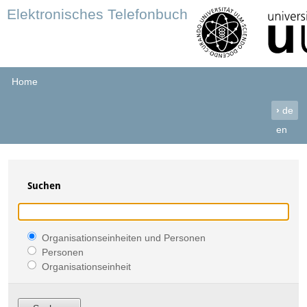
Elektronisches Telefonbuch
Home
›
de
en
Suchen
Organisationseinheiten und Personen
Personen
Organisationseinheit