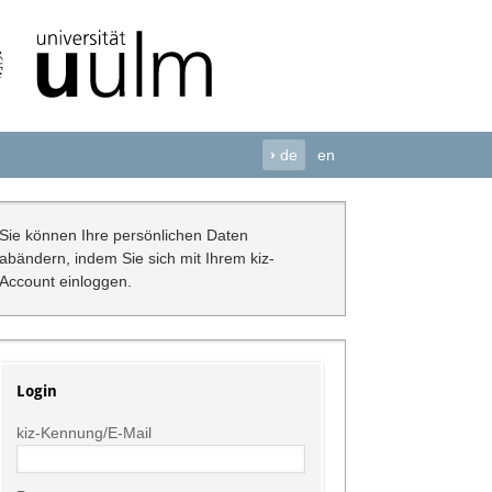
›
de
en
Sie können Ihre persönlichen Daten
abändern, indem Sie sich mit Ihrem kiz-
Account einloggen.
Login
kiz-Kennung/E-Mail