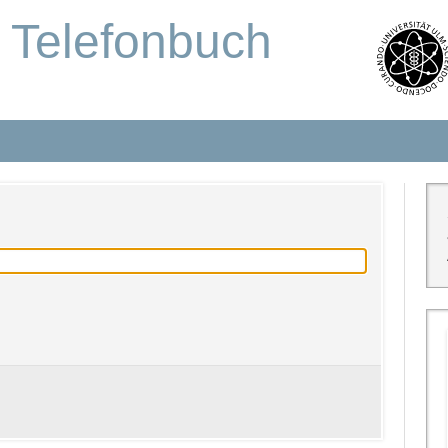
s Telefonbuch