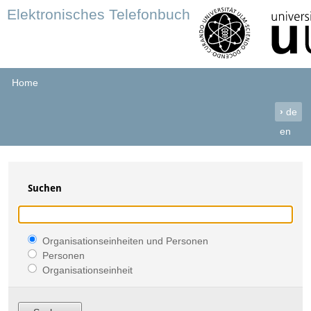
Elektronisches Telefonbuch
Home
›
de
en
Suchen
Organisationseinheiten und Personen
Personen
Organisationseinheit