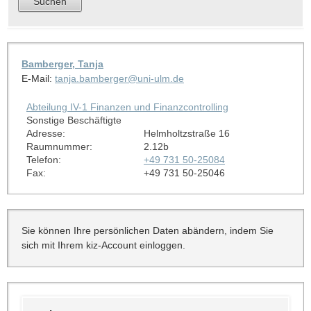
Bamberger, Tanja
E-Mail:
tanja.bamberger@uni-ulm.de
Abteilung IV-1 Finanzen und Finanzcontrolling
Sonstige Beschäftigte
Adresse:
Helmholtzstraße 16
Raumnummer:
2.12b
Telefon:
+49 731 50-25084
Fax:
+49 731 50-25046
Sie können Ihre persönlichen Daten abändern, indem Sie
sich mit Ihrem kiz-Account einloggen.