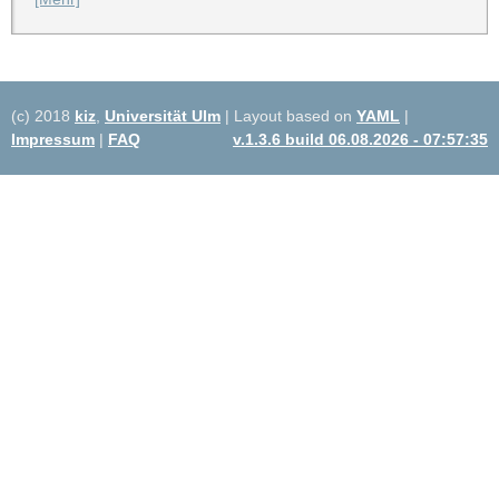
(c) 2018
kiz
,
Universität Ulm
| Layout based on
YAML
|
Impressum
|
FAQ
v.1.3.6 build 06.08.2026 - 07:57:35