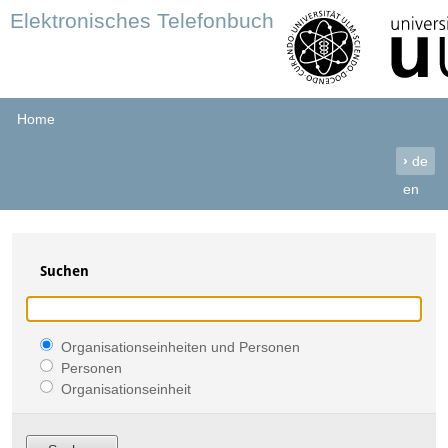
Elektronisches Telefonbuch
Home
›
de
en
Suchen
Organisationseinheiten und Personen
Personen
Organisationseinheit