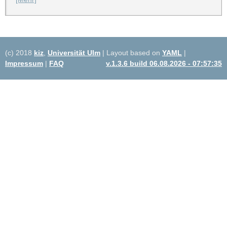
(c) 2018
kiz
,
Universität Ulm
| Layout based on
YAML
|
Impressum
|
FAQ
v.1.3.6 build 06.08.2026 - 07:57:35