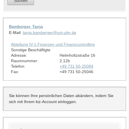
Bamberger, Tanja
E-Mail:
tanja.bamberger@uni-ulm.de
Abteilung IV-1 Finanzen und Finanzcontrolling
Sonstige Beschäftigte
Adresse:
Helmholtzstraße 16
Raumnummer:
2.12b
Telefon:
+49 731 50-25084
Fax:
+49 731 50-25046
Sie können Ihre persönlichen Daten abändern, indem Sie
sich mit Ihrem kiz-Account einloggen.