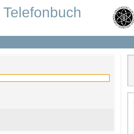
s Telefonbuch