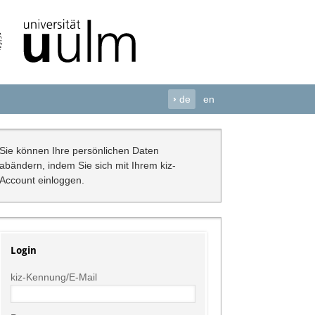
›
de
en
Sie können Ihre persönlichen Daten
abändern, indem Sie sich mit Ihrem kiz-
Account einloggen.
Login
kiz-Kennung/E-Mail