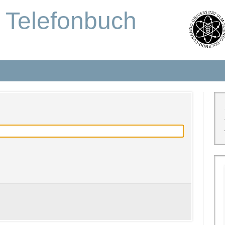
s Telefonbuch