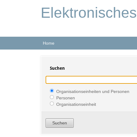
Elektronische
Home
Suchen
Organisationseinheiten und Personen
Personen
Organisationseinheit