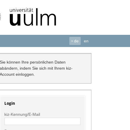
›
de
en
Sie können Ihre persönlichen Daten
abändern, indem Sie sich mit Ihrem kiz-
Account einloggen.
Login
kiz-Kennung/E-Mail