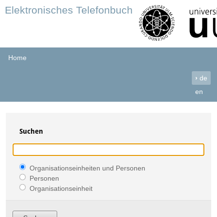
Elektronisches Telefonbuch
Home
›
de
en
Suchen
Organisationseinheiten und Personen
Personen
Organisationseinheit