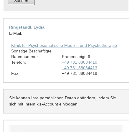
Ringstandl, Lydia
E-Mail:
Klinik für Psychosomatische Medizin und Psychotherapie
Sonstige Beschäftigte
Raumnummer:
Frauensteige 6
Telefon:
+49 731 88034410
+49 731 88034413
Fax:
+49 731 88034419
Sie können Ihre persönlichen Daten abändern, indem Sie
sich mit Ihrem kiz-Account einloggen.