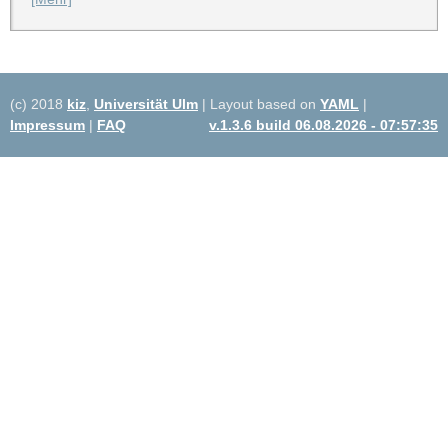
(c) 2018
kiz
,
Universität Ulm
| Layout based on
YAML
|
Impressum
|
FAQ
v.1.3.6 build 06.08.2026 - 07:57:35