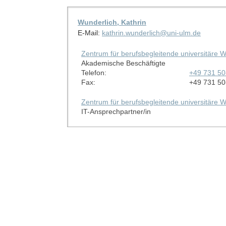
Wunderlich, Kathrin
E-Mail:
kathrin.wunderlich@uni-ulm.de
Zentrum für berufsbegleitende universitäre W
Akademische Beschäftigte
Telefon:
+49 731 5
Fax:
+49 731 5
Zentrum für berufsbegleitende universitäre W
IT-Ansprechpartner/in