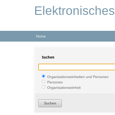
Elektronische
Home
Suchen
Organisationseinheiten und Personen
Personen
Organisationseinheit