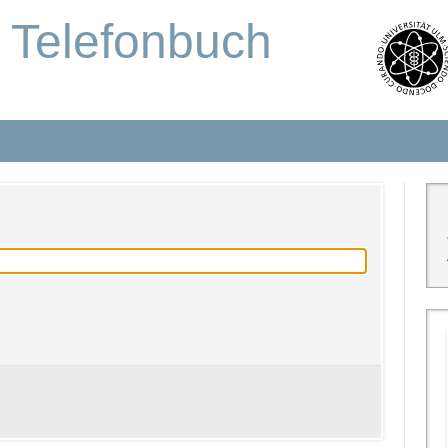
s Telefonbuch