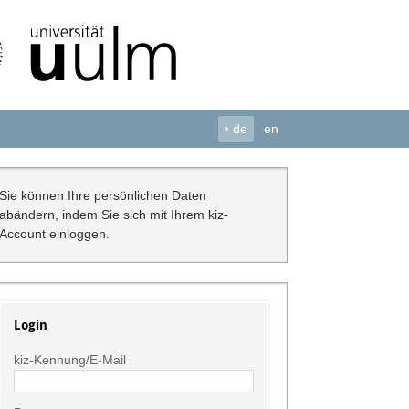
›
de
en
Sie können Ihre persönlichen Daten
abändern, indem Sie sich mit Ihrem kiz-
Account einloggen.
Login
kiz-Kennung/E-Mail