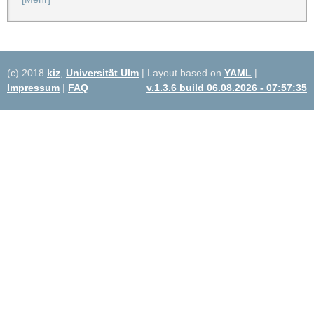
(c) 2018
kiz
,
Universität Ulm
| Layout based on
YAML
|
Impressum
|
FAQ
v.1.3.6 build 06.08.2026 - 07:57:35