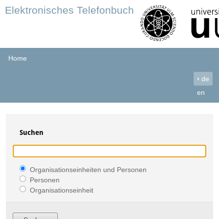
Elektronisches Telefonbuch
Home
›
de
en
Suchen
Organisationseinheiten und Personen
Personen
Organisationseinheit