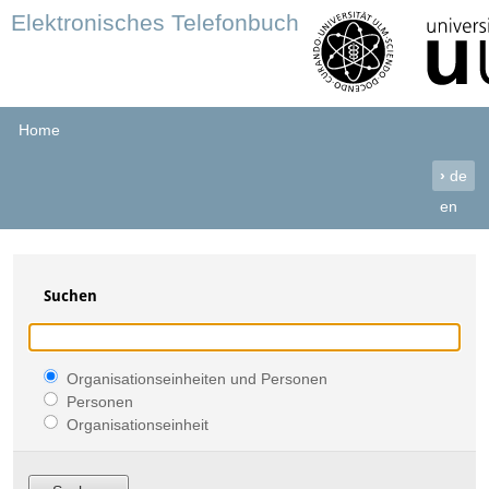
Elektronisches Telefonbuch
Home
›
de
en
Suchen
Organisationseinheiten und Personen
Personen
Organisationseinheit