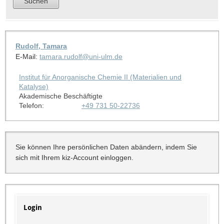
Rudolf, Tamara
E-Mail:
tamara.rudolf@uni-ulm.de
Institut für Anorganische Chemie II (Materialien und
Katalyse)
Akademische Beschäftigte
Telefon:
+49 731 50-22736
Sie können Ihre persönlichen Daten abändern, indem Sie
sich mit Ihrem kiz-Account einloggen.
Login