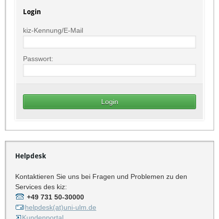
Login
kiz-Kennung/E-Mail
Passwort:
Helpdesk
Kontaktieren Sie uns bei Fragen und Problemen zu den
Services des kiz:
+49 731 50-30000
helpdesk(at)uni-ulm.de
Kundenportal