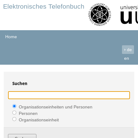
Elektronisches Telefonbuch
Home
›
de
en
Suchen
Organisationseinheiten und Personen
Personen
Organisationseinheit