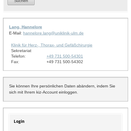
Lang, Hannelore
E-Mail:
hannelore.lang@uniklinik-ulm.de
Klinik für Herz-, Thorax- und Gefäßchirurgie
Sekretariat
Telefon:
+49 731 500-54301
Fax:
+49 731 500-54302
Sie können Ihre persönlichen Daten abändern, indem Sie
sich mit Ihrem kiz-Account einloggen.
Login