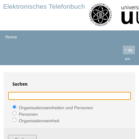
Elektronisches Telefonbuch
Home
›
de
en
Suchen
Organisationseinheiten und Personen
Personen
Organisationseinheit