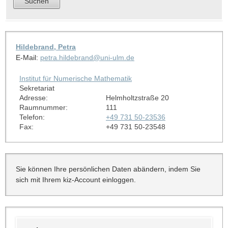
Hildebrand, Petra
E-Mail:
petra.hildebrand@uni-ulm.de
Institut für Numerische Mathematik
Sekretariat
Adresse:
Helmholtzstraße 20
Raumnummer:
111
Telefon:
+49 731 50-23536
Fax:
+49 731 50-23548
Sie können Ihre persönlichen Daten abändern, indem Sie
sich mit Ihrem kiz-Account einloggen.