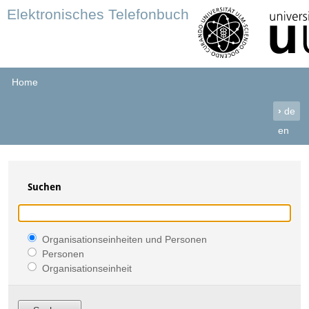
Elektronisches Telefonbuch
Home
›
de
en
Suchen
Organisationseinheiten und Personen
Personen
Organisationseinheit