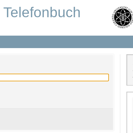
s Telefonbuch