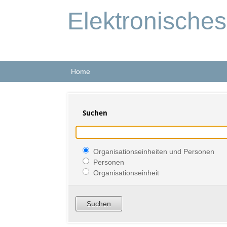
Elektronische
Home
Suchen
Organisationseinheiten und Personen
Personen
Organisationseinheit