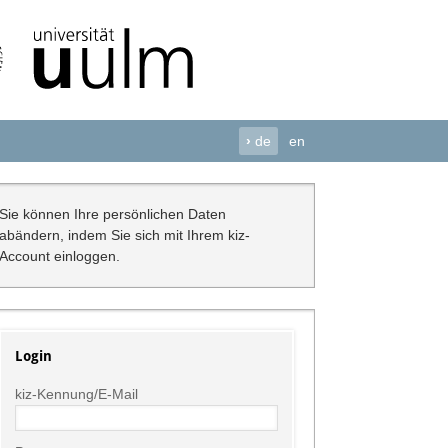
›
de
en
Sie können Ihre persönlichen Daten
abändern, indem Sie sich mit Ihrem kiz-
Account einloggen.
Login
kiz-Kennung/E-Mail