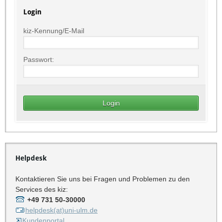
Login
kiz-Kennung/E-Mail
Passwort:
Helpdesk
Kontaktieren Sie uns bei Fragen und Problemen zu den
Services des kiz:
+49 731 50-30000
helpdesk(at)uni-ulm.de
Kundenportal