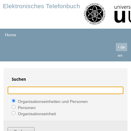
Elektronisches Telefonbuch
Home
›
de
en
Suchen
Organisationseinheiten und Personen
Personen
Organisationseinheit