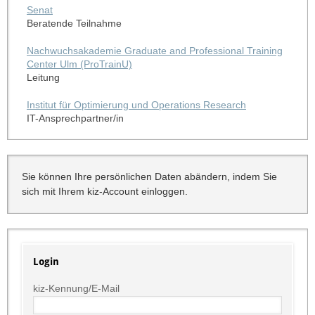
Senat
Beratende Teilnahme
Nachwuchsakademie Graduate and Professional Training
Center Ulm (ProTrainU)
Leitung
Institut für Optimierung und Operations Research
IT-Ansprechpartner/in
Sie können Ihre persönlichen Daten abändern, indem Sie
sich mit Ihrem kiz-Account einloggen.
Login
kiz-Kennung/E-Mail