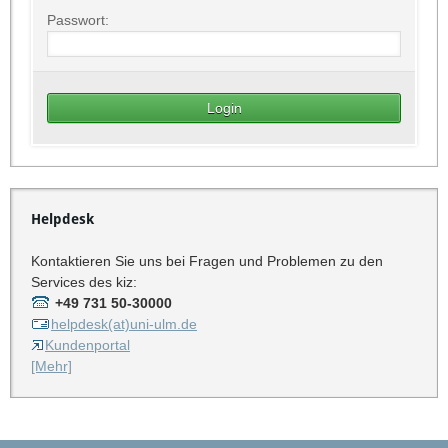
Passwort:
Helpdesk
Kontaktieren Sie uns bei Fragen und Problemen zu den
Services des kiz:
+49 731 50-30000
helpdesk(at)uni-ulm.de
Kundenportal
[Mehr]