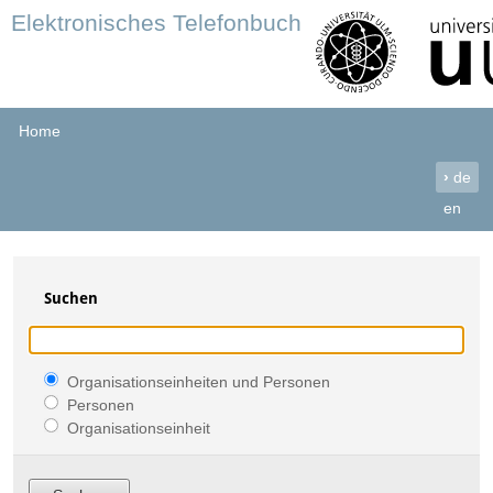
Elektronisches Telefonbuch
Home
›
de
en
Suchen
Organisationseinheiten und Personen
Personen
Organisationseinheit