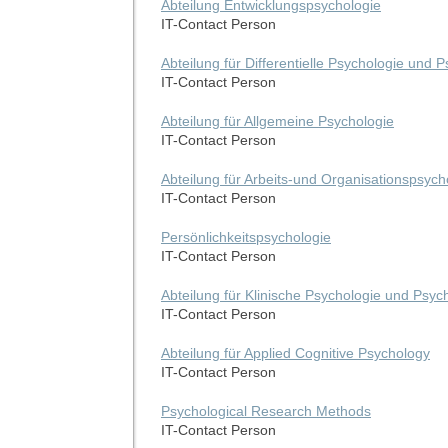
Abteilung Entwicklungspsychologie
IT-Contact Person
Abteilung für Differentielle Psychologie und 
IT-Contact Person
Abteilung für Allgemeine Psychologie
IT-Contact Person
Abteilung für Arbeits-und Organisationspsych
IT-Contact Person
Persönlichkeitspsychologie
IT-Contact Person
Abteilung für Klinische Psychologie und Psyc
IT-Contact Person
Abteilung für Applied Cognitive Psychology
IT-Contact Person
Psychological Research Methods
IT-Contact Person