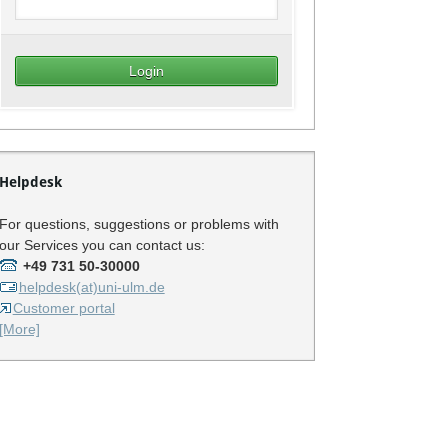
Helpdesk
For questions, suggestions or problems with
our Services you can contact us:
+49 731 50-30000
helpdesk(at)uni-ulm.de
Customer portal
[More]