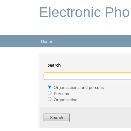
Electronic Ph
Home
Search
Organisations and persons
Persons
Organisation