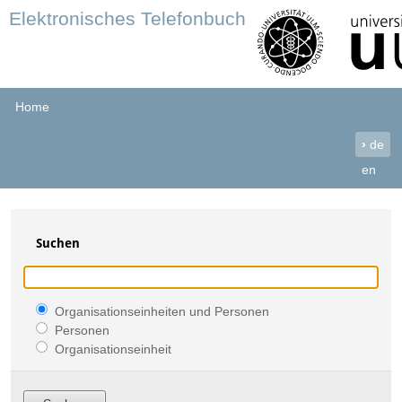
Elektronisches Telefonbuch
Home
›
de
en
Suchen
Organisationseinheiten und Personen
Personen
Organisationseinheit