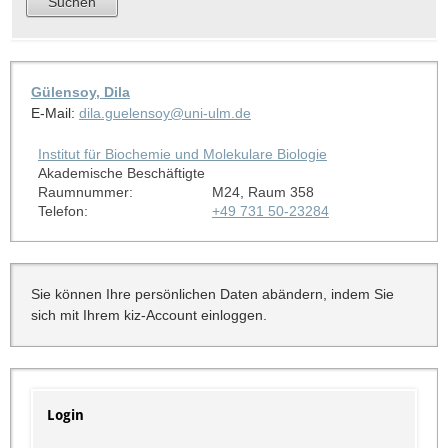
Gülensoy, Dila
E-Mail:
dila.guelensoy@uni-ulm.de
Institut für Biochemie und Molekulare Biologie
Akademische Beschäftigte
Raumnummer:
M24, Raum 358
Telefon:
+49 731 50-23284
Sie können Ihre persönlichen Daten abändern, indem Sie
sich mit Ihrem kiz-Account einloggen.
Login