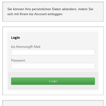
Sie können Ihre persönlichen Daten abändern, indem Sie
sich mit Ihrem kiz-Account einloggen.
Login
kiz-Kennung/E-Mail
Passwort: