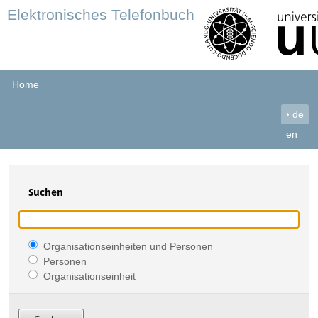
Elektronisches Telefonbuch
Home
›
de
en
Suchen
Organisationseinheiten und Personen
Personen
Organisationseinheit