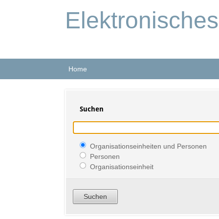
Elektronische
Home
Suchen
Organisationseinheiten und Personen
Personen
Organisationseinheit