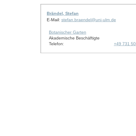
Brändel, Stefan
E-Mail:
stefan.braendel@uni-ulm.de
Botanischer Garten
Akademische Beschäftigte
Telefon:
+49 731 5