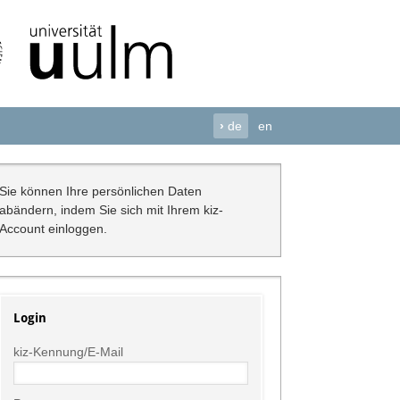
›
de
en
Sie können Ihre persönlichen Daten
abändern, indem Sie sich mit Ihrem kiz-
Account einloggen.
Login
kiz-Kennung/E-Mail