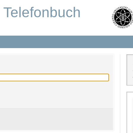
s Telefonbuch