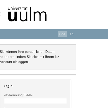
›
de
en
Sie können Ihre persönlichen Daten
abändern, indem Sie sich mit Ihrem kiz-
Account einloggen.
Login
kiz-Kennung/E-Mail