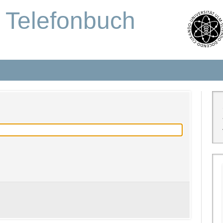
s Telefonbuch