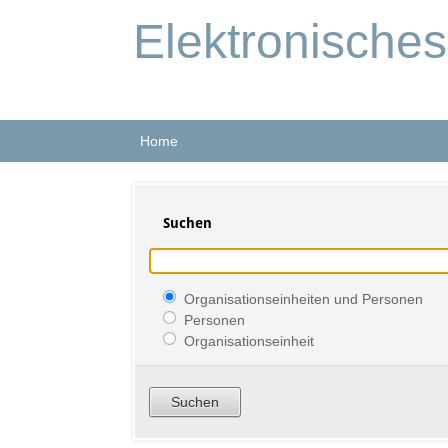
Elektronische
Home
Suchen
Organisationseinheiten und Personen
Personen
Organisationseinheit