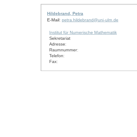
Hildebrand, Petra
E-Mail:
petra.hildebrand@uni-ulm.de
Institut für Numerische Mathematik
Sekretariat
Adresse:
Raumnummer:
Telefon:
Fax: