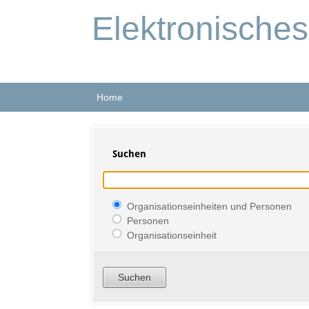
Elektronische
Home
Suchen
Organisationseinheiten und Personen
Personen
Organisationseinheit