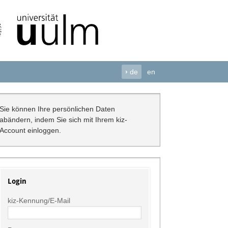
›
de
en
Sie können Ihre persönlichen Daten
abändern, indem Sie sich mit Ihrem kiz-
Account einloggen.
Login
kiz-Kennung/E-Mail