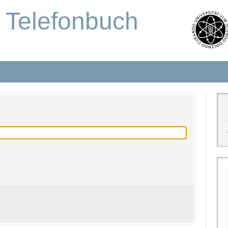
s Telefonbuch