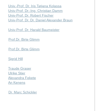
Univ.-Prof. Dr. Iris Tatjana Kolassa
Univ-Prof. Dr.-Ing. Christian Damm
Univ-Prof. Dr. Robert Fischer
Univ-Prof. Dr. Dr. Daniel Alexander Braun
Univ-Prof. Dr. Harald Baumeister
Prof.Dr. Birte Glimm
Prof.Dr. Birte Glimm
Sigrid Hill
Traude Graser
Ulrike Stier
Alexandra Fekete
An Kenens
Dr. Marc Schickler