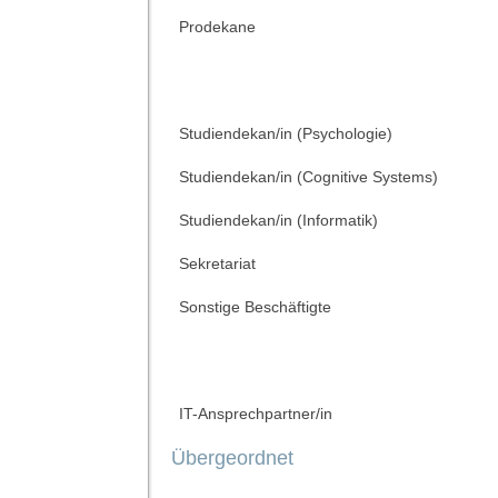
Prodekane
Studiendekan/in (Psychologie)
Studiendekan/in (Cognitive Systems)
Studiendekan/in (Informatik)
Sekretariat
Sonstige Beschäftigte
IT-Ansprechpartner/in
Übergeordnet