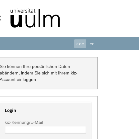
›
de
en
Sie können Ihre persönlichen Daten
abändern, indem Sie sich mit Ihrem kiz-
Account einloggen.
Login
kiz-Kennung/E-Mail