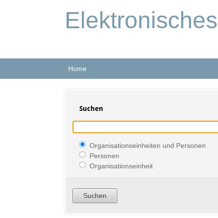
Elektronische
Home
Suchen
Organisationseinheiten und Personen
Personen
Organisationseinheit