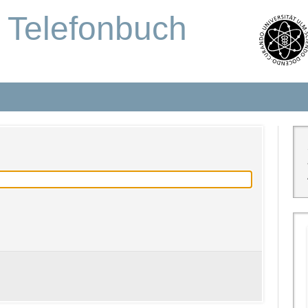
s Telefonbuch