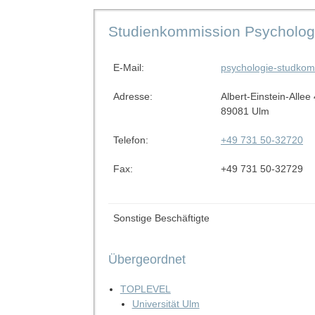
Studienkommission Psycholog
E-Mail:
psychologie-studko
Adresse:
Albert-Einstein-Allee
89081 Ulm
Telefon:
+49 731 50-32720
Fax:
+49 731 50-32729
Sonstige Beschäftigte
Übergeordnet
TOPLEVEL
Universität Ulm