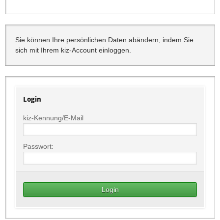
Sie können Ihre persönlichen Daten abändern, indem Sie
sich mit Ihrem kiz-Account einloggen.
Login
kiz-Kennung/E-Mail
Passwort: