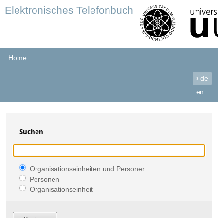
Elektronisches Telefonbuch
Home
›
de
en
Suchen
Organisationseinheiten und Personen
Personen
Organisationseinheit