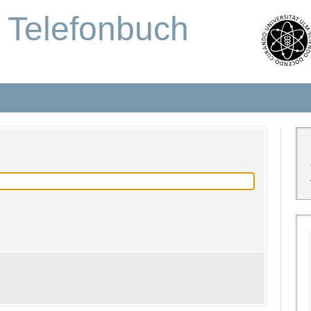
s Telefonbuch