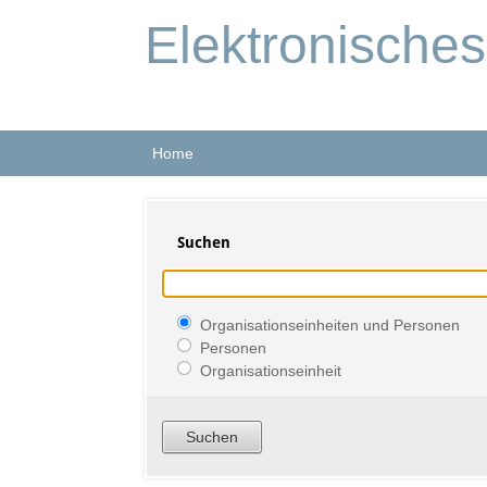
Elektronische
Home
Suchen
Organisationseinheiten und Personen
Personen
Organisationseinheit