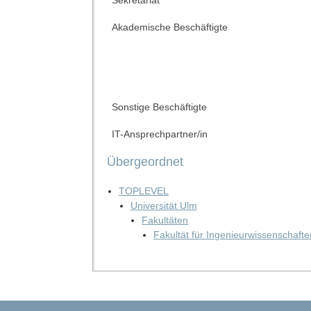
Akademische Beschäftigte
Sonstige Beschäftigte
IT-Ansprechpartner/in
Übergeordnet
TOPLEVEL
Universität Ulm
Fakultäten
Fakultät für Ingenieurwissenschafte