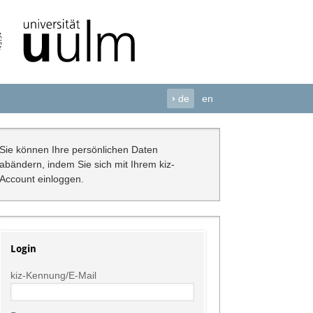
›
de
en
Sie können Ihre persönlichen Daten
abändern, indem Sie sich mit Ihrem kiz-
Account einloggen.
Login
kiz-Kennung/E-Mail