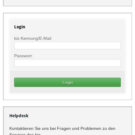
Login
kiz-Kennung/E-Mail
Passwort:
Helpdesk
Kontaktieren Sie uns bei Fragen und Problemen zu den
Services des kiz: