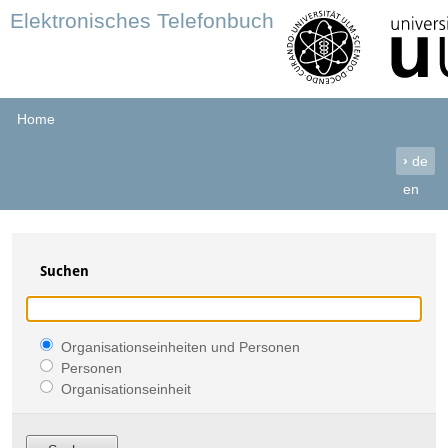
Elektronisches Telefonbuch
Home
›
de
en
Suchen
Organisationseinheiten und Personen
Personen
Organisationseinheit