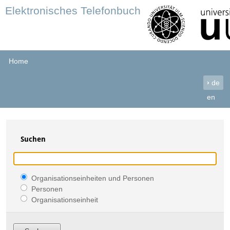
Elektronisches Telefonbuch
Home
›
de
en
Suchen
Organisationseinheiten und Personen
Personen
Organisationseinheit