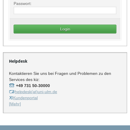
Passwort:
Helpdesk
Kontaktieren Sie uns bei Fragen und Problemen zu den
Services des kiz:
+49 731 50-30000
helpdesk(at)uni-ulm.de
Kundenportal
[Mehr]