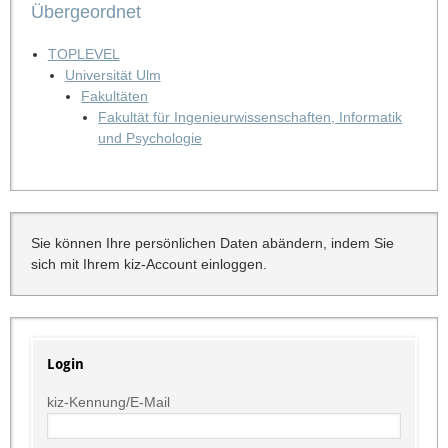
Übergeordnet
TOPLEVEL
Universität Ulm
Fakultäten
Fakultät für Ingenieurwissenschaften, Informatik
und Psychologie
Sie können Ihre persönlichen Daten abändern, indem Sie
sich mit Ihrem kiz-Account einloggen.
Login
kiz-Kennung/E-Mail