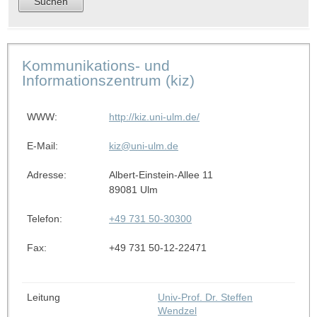
Kommunikations- und
Informationszentrum (kiz)
WWW:
http://kiz.uni-ulm.de/
E-Mail:
kiz@uni-ulm.de
Adresse:
Albert-Einstein-Allee 11
89081 Ulm
Telefon:
+49 731 50-30300
Fax:
+49 731 50-12-22471
Leitung
Univ-Prof. Dr. Steffen
Wendzel