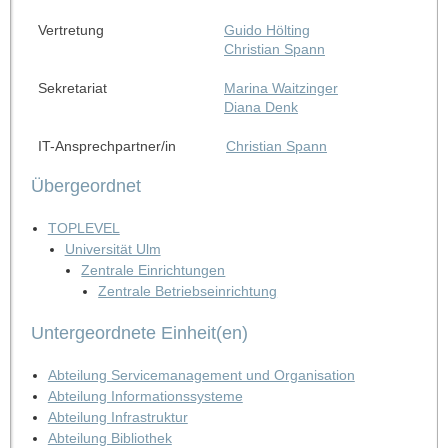
Vertretung
Guido Hölting
Christian Spann
Sekretariat
Marina Waitzinger
Diana Denk
IT-Ansprechpartner/in
Christian Spann
Übergeordnet
TOPLEVEL
Universität Ulm
Zentrale Einrichtungen
Zentrale Betriebseinrichtung
Untergeordnete Einheit(en)
Abteilung Servicemanagement und Organisation
Abteilung Informationssysteme
Abteilung Infrastruktur
Abteilung Bibliothek