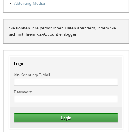
Abteilung Medien
Sie können Ihre persönlichen Daten abändern, indem Sie
sich mit Ihrem kiz-Account einloggen.
Login
kiz-Kennung/E-Mail
Passwort: