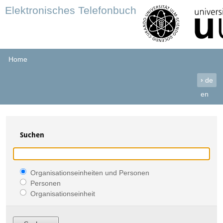
Elektronisches Telefonbuch
Home
›
de
en
Suchen
Organisationseinheiten und Personen
Personen
Organisationseinheit