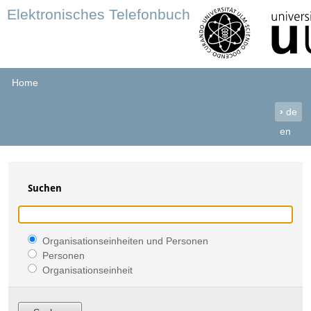
Elektronisches Telefonbuch
Home
›
de
en
Suchen
Organisationseinheiten und Personen
Personen
Organisationseinheit