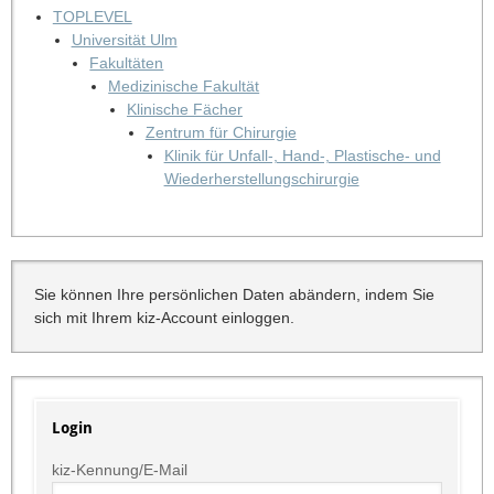
TOPLEVEL
Universität Ulm
Fakultäten
Medizinische Fakultät
Klinische Fächer
Zentrum für Chirurgie
Klinik für Unfall-, Hand-, Plastische- und
Wiederherstellungschirurgie
Sie können Ihre persönlichen Daten abändern, indem Sie
sich mit Ihrem kiz-Account einloggen.
Login
kiz-Kennung/E-Mail