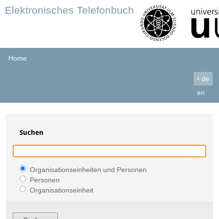
Elektronisches Telefonbuch
Home
›
de
en
Suchen
Organisationseinheiten und Personen
Personen
Organisationseinheit