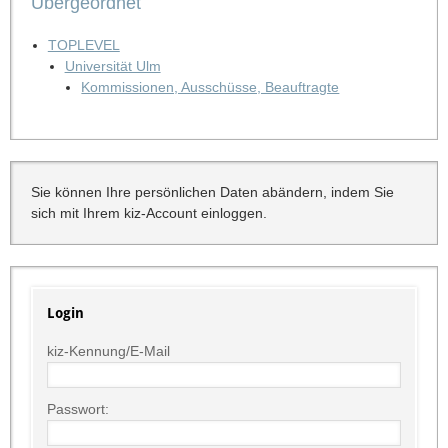
Übergeordnet
TOPLEVEL
Universität Ulm
Kommissionen, Ausschüsse, Beauftragte
Sie können Ihre persönlichen Daten abändern, indem Sie
sich mit Ihrem kiz-Account einloggen.
Login
kiz-Kennung/E-Mail
Passwort: