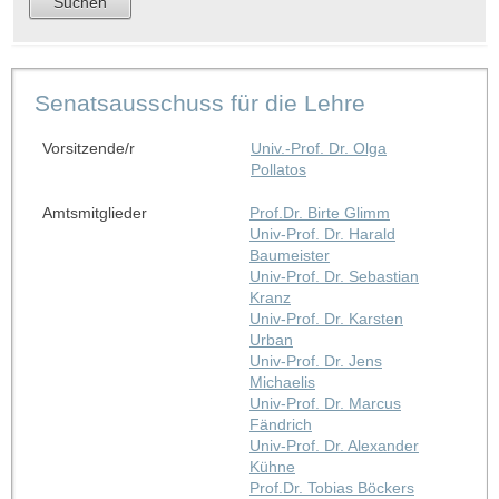
Senatsausschuss für die Lehre
Vorsitzende/r
Univ.-Prof. Dr. Olga
Pollatos
Amtsmitglieder
Prof.Dr. Birte Glimm
Univ-Prof. Dr. Harald
Baumeister
Univ-Prof. Dr. Sebastian
Kranz
Univ-Prof. Dr. Karsten
Urban
Univ-Prof. Dr. Jens
Michaelis
Univ-Prof. Dr. Marcus
Fändrich
Univ-Prof. Dr. Alexander
Kühne
Prof.Dr. Tobias Böckers