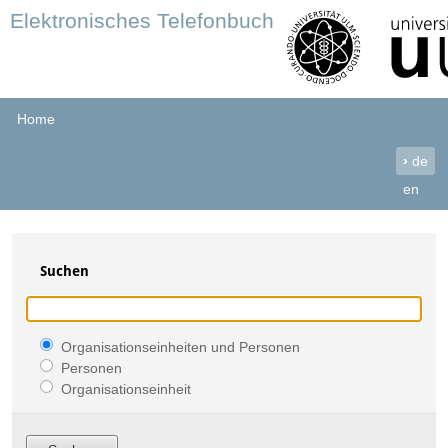
Elektronisches Telefonbuch
Home
›
de
en
Suchen
Organisationseinheiten und Personen
Personen
Organisationseinheit