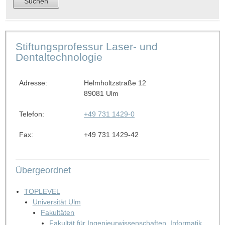
Stiftungsprofessur Laser- und
Dentaltechnologie
Adresse:
Helmholtzstraße 12
89081 Ulm
Telefon:
+49 731 1429-0
Fax:
+49 731 1429-42
Übergeordnet
TOPLEVEL
Universität Ulm
Fakultäten
Fakultät für Ingenieurwissenschaften, Informatik