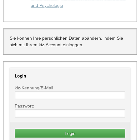
und Psychologie
Sie können Ihre persönlichen Daten abändern, indem Sie
sich mit Ihrem kiz-Account einloggen.
Login
kiz-Kennung/E-Mail
Passwort: