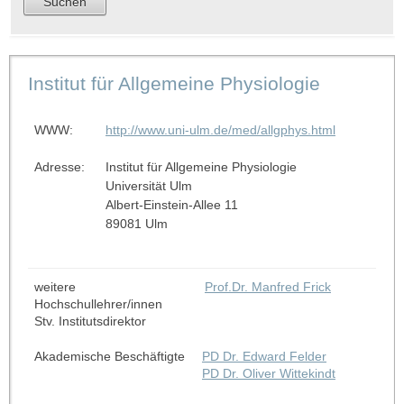
Institut für Allgemeine Physiologie
WWW:
http://www.uni-ulm.de/med/allgphys.html
Adresse:
Institut für Allgemeine Physiologie
Universität Ulm
Albert-Einstein-Allee 11
89081 Ulm
weitere
Prof.Dr. Manfred Frick
Hochschullehrer/innen
Stv. Institutsdirektor
Akademische Beschäftigte
PD Dr. Edward Felder
PD Dr. Oliver Wittekindt