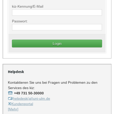
kiz-Kennung/E-Mail
Passwort:
Helpdesk
Kontaktieren Sie uns bei Fragen und Problemen zu den
Services des kiz:
+49 731 50-30000
helpdesk(at)uni-ulm.de
Kundenportal
[Mehr]