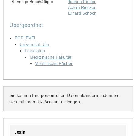
Sonstige Beschäftigte
Tatiana Felder
Achim Riecker
Erhard Schoch
Übergeordnet
TOPLEVEL
Universität Ulm
Fakultäten
Medizinische Fakultät
Vorklinische Fächer
Sie können Ihre persönlichen Daten abändern, indem Sie
sich mit Ihrem kiz-Account einloggen.
Login