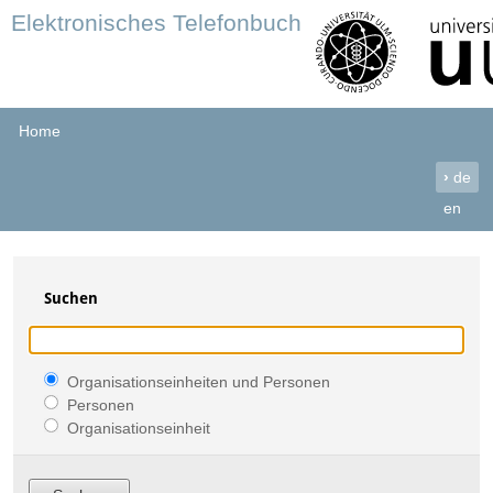
Elektronisches Telefonbuch
Home
›
de
en
Suchen
Organisationseinheiten und Personen
Personen
Organisationseinheit