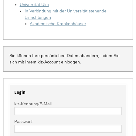
Universität Ulm
In Verbindung mit der Universität stehende
Einrichtungen
Akademische Krankenhäuser
Sie können Ihre persönlichen Daten abändern, indem Sie
sich mit Ihrem kiz-Account einloggen.
Login
kiz-Kennung/E-Mail
Passwort: