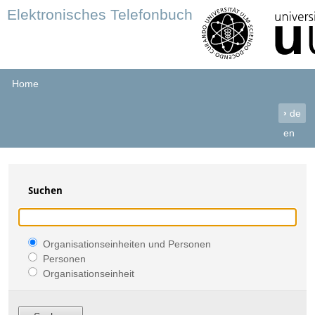
Elektronisches Telefonbuch
Home
›
de
en
Suchen
Organisationseinheiten und Personen
Personen
Organisationseinheit