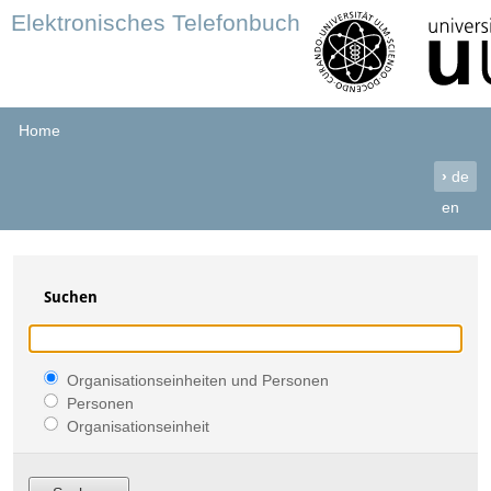
Elektronisches Telefonbuch
Home
›
de
en
Suchen
Organisationseinheiten und Personen
Personen
Organisationseinheit