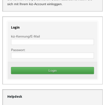
sich mit Ihrem kiz-Account einloggen.
Login
kiz-Kennung/E-Mail
Passwort:
Helpdesk