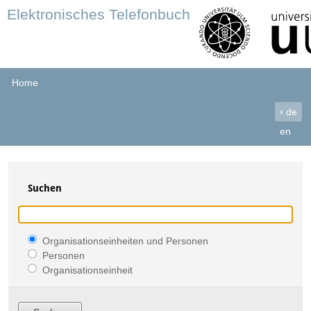
Elektronisches Telefonbuch
Home
›
de
en
Suchen
Organisationseinheiten und Personen
Personen
Organisationseinheit