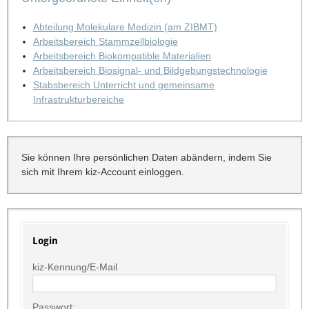
Abteilung Molekulare Medizin (am ZIBMT)
Arbeitsbereich Stammzellbiologie
Arbeitsbereich Biokompatible Materialien
Arbeitsbereich Biosignal- und Bildgebungstechnologie
Stabsbereich Unterricht und gemeinsame
Infrastrukturbereiche
Sie können Ihre persönlichen Daten abändern, indem Sie
sich mit Ihrem kiz-Account einloggen.
Login
kiz-Kennung/E-Mail
Passwort: