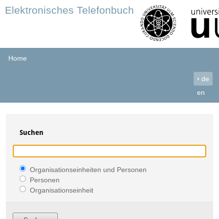
Elektronisches Telefonbuch
Home
›
de
en
Suchen
Organisationseinheiten und Personen
Personen
Organisationseinheit