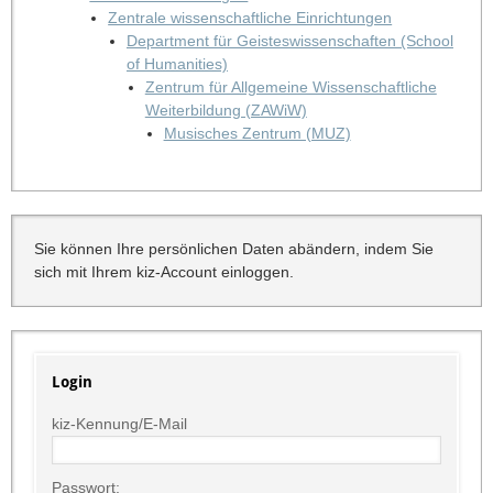
Zentrale wissenschaftliche Einrichtungen
Department für Geisteswissenschaften (School
of Humanities)
Zentrum für Allgemeine Wissenschaftliche
Weiterbildung (ZAWiW)
Musisches Zentrum (MUZ)
Sie können Ihre persönlichen Daten abändern, indem Sie
sich mit Ihrem kiz-Account einloggen.
Login
kiz-Kennung/E-Mail
Passwort: