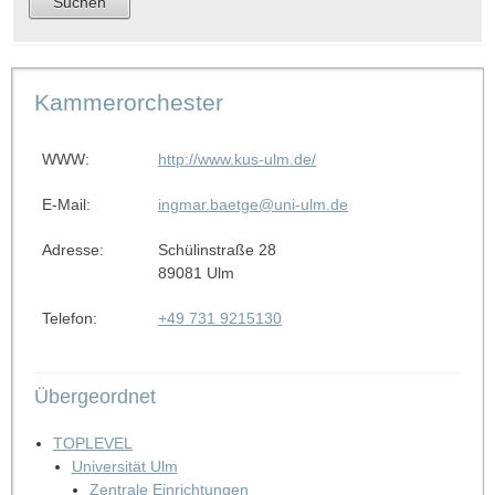
Kammerorchester
WWW:
http://www.kus-ulm.de/
E-Mail:
ingmar.baetge@uni-ulm.de
Adresse:
Schülinstraße 28
89081 Ulm
Telefon:
+49 731 9215130
Übergeordnet
TOPLEVEL
Universität Ulm
Zentrale Einrichtungen