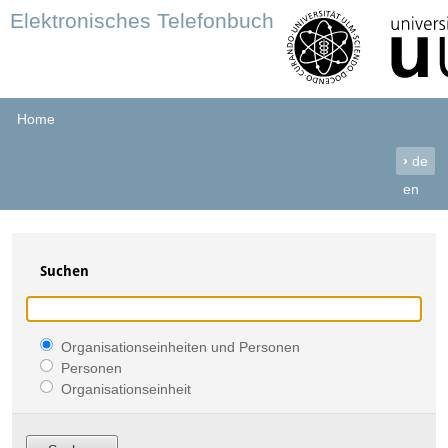
Elektronisches Telefonbuch
Home
›
de
en
Suchen
Organisationseinheiten und Personen
Personen
Organisationseinheit