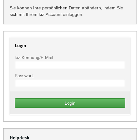
Sie können Ihre persönlichen Daten abändern, indem Sie
sich mit Ihrem kiz-Account einloggen.
Login
kiz-Kennung/E-Mail
Passwort:
Helpdesk