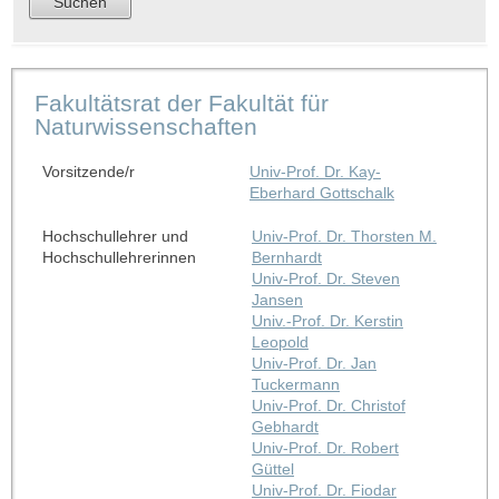
Fakultätsrat der Fakultät für
Naturwissenschaften
Vorsitzende/r
Univ-Prof. Dr. Kay-
Eberhard Gottschalk
Hochschullehrer und
Univ-Prof. Dr. Thorsten M.
Hochschullehrerinnen
Bernhardt
Univ-Prof. Dr. Steven
Jansen
Univ.-Prof. Dr. Kerstin
Leopold
Univ-Prof. Dr. Jan
Tuckermann
Univ-Prof. Dr. Christof
Gebhardt
Univ-Prof. Dr. Robert
Güttel
Univ-Prof. Dr. Fiodar