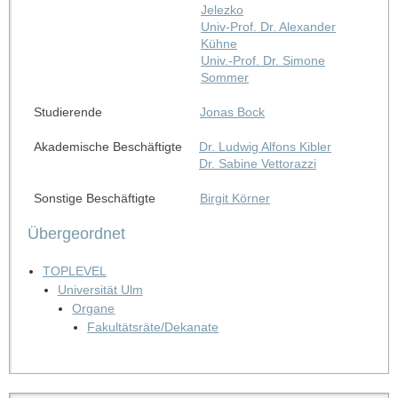
Jelezko
Univ-Prof. Dr. Alexander
Kühne
Univ.-Prof. Dr. Simone
Sommer
Studierende
Jonas Bock
Akademische Beschäftigte
Dr. Ludwig Alfons Kibler
Dr. Sabine Vettorazzi
Sonstige Beschäftigte
Birgit Körner
Übergeordnet
TOPLEVEL
Universität Ulm
Organe
Fakultätsräte/Dekanate