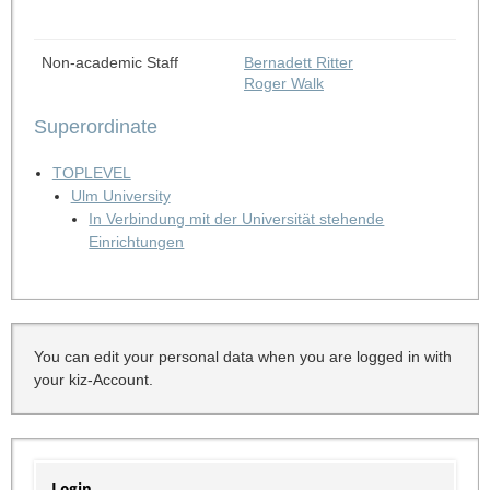
Non-academic Staff
Bernadett Ritter
Roger Walk
Superordinate
TOPLEVEL
Ulm University
In Verbindung mit der Universität stehende
Einrichtungen
You can edit your personal data when you are logged in with
your kiz-Account.
Login