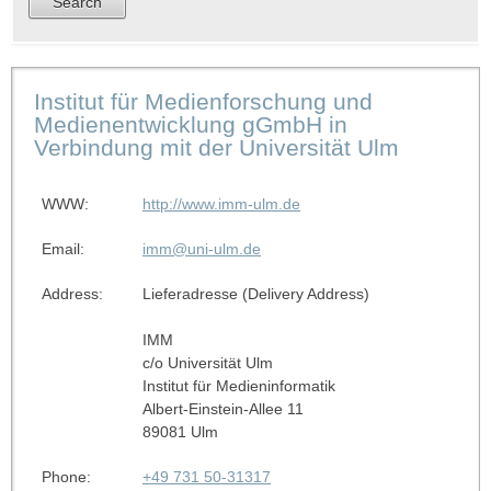
Institut für Medienforschung und
Medienentwicklung gGmbH in
Verbindung mit der Universität Ulm
WWW:
http://www.imm-ulm.de
Email:
imm@uni-ulm.de
Address:
Lieferadresse (Delivery Address)
IMM
c/o Universität Ulm
Institut für Medieninformatik
Albert-Einstein-Allee 11
89081 Ulm
Phone:
+49 731 50-31317